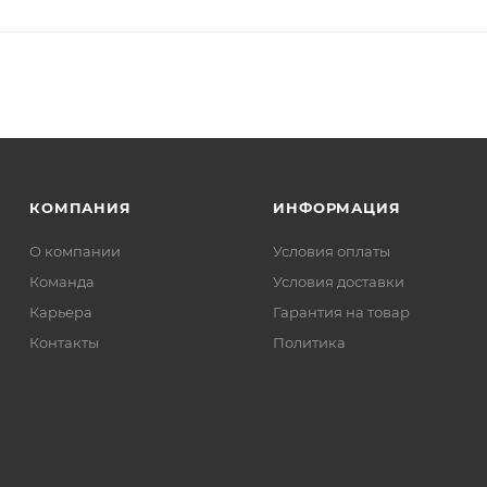
КОМПАНИЯ
ИНФОРМАЦИЯ
О компании
Условия оплаты
Команда
Условия доставки
Карьера
Гарантия на товар
Контакты
Политика