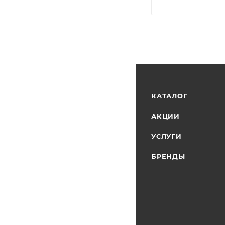
КАТАЛОГ
АКЦИИ
УСЛУГИ
БРЕНДЫ