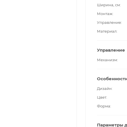
Ширина, см
Монтаж
Управление
Материал
Управление
Механизм
Особенност
Дизайн
Цвет
Форма
Параметры д