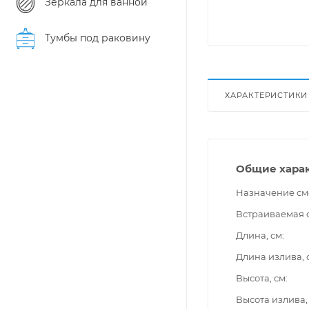
Зеркала для ванной
Тумбы под раковину
ХАРАКТЕРИСТИКИ
Общие хара
Назначение см
Встраиваемая 
Длина, см
Длина излива, 
Высота, см
Высота излива,