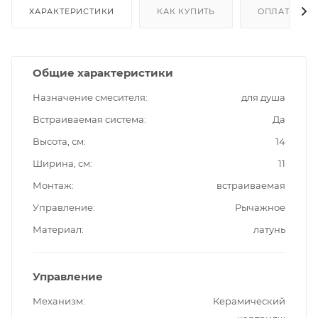
ХАРАКТЕРИСТИКИ
КАК КУПИТЬ
ОПЛАТА
Общие характеристики
Назначение смесителя
для душа
Встраиваемая система
Да
Высота, см
14
Ширина, см
11
Монтаж
встраиваемая
Управление
Рычажное
Материал
латунь
Управление
Механизм
Керамический