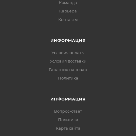
Команда
Карьера
Контакты
ИНФОРМАЦИЯ
Условия оплаты
Условия доставки
Гарантия на товар
Политика
ИНФОРМАЦИЯ
Вопрос-ответ
Политика
Карта сайта