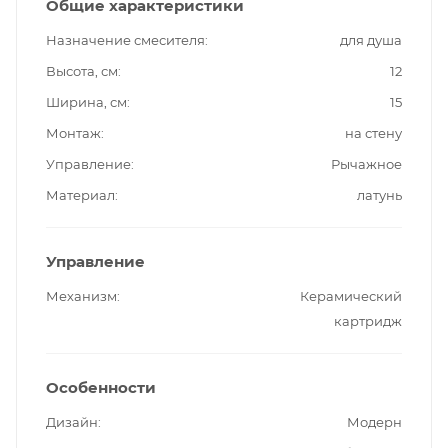
Общие характеристики
Назначение смесителя
для душа
Высота, см
12
Ширина, см
15
Монтаж
на стену
Управление
Рычажное
Материал
латунь
Управление
Механизм
Керамический
картридж
Особенности
Дизайн
Модерн