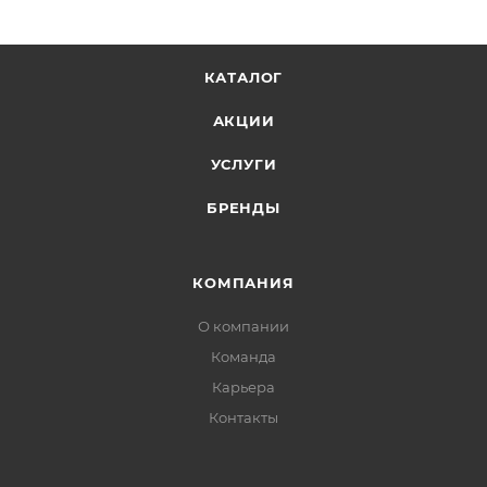
КАТАЛОГ
АКЦИИ
УСЛУГИ
БРЕНДЫ
КОМПАНИЯ
О компании
Команда
Карьера
Контакты