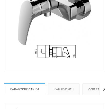
ХАРАКТЕРИСТИКИ
КАК КУПИТЬ
ОПЛАТА