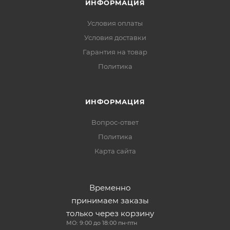
ИНФОРМАЦИЯ
Условия оплаты
Условия доставки
Гарантия на товар
Политика
ИНФОРМАЦИЯ
Вопрос-ответ
Политика
Карта сайта
Временно
принимаем заказы
только через корзину
МО: 9:00 до 18:00 пн-птн