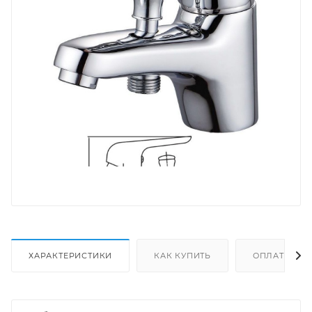
ХАРАКТЕРИСТИКИ
КАК КУПИТЬ
ОПЛАТА