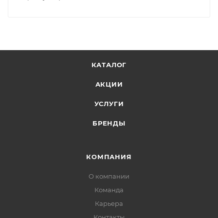
КАТАЛОГ
АКЦИИ
УСЛУГИ
БРЕНДЫ
КОМПАНИЯ
О компании
Команда
Карьера
Контакты