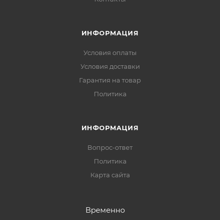
ИНФОРМАЦИЯ
Условия оплаты
Условия доставки
Гарантия на товар
Политика
ИНФОРМАЦИЯ
Вопрос-ответ
Политика
Карта сайта
Временно