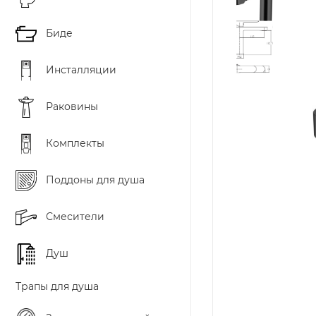
Биде
Инсталляции
Раковины
Комплекты
Поддоны для душа
Смесители
Душ
Трапы для душа