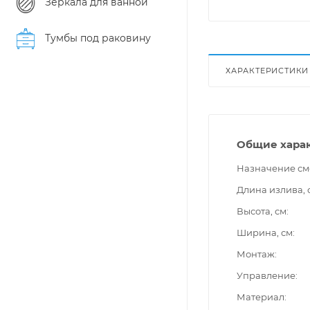
Зеркала для ванной
Тумбы под раковину
ХАРАКТЕРИСТИКИ
Общие хара
Назначение см
Длина излива, 
Высота, см
Ширина, см
Монтаж
Управление
Материал