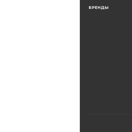
БРЕНДЫ