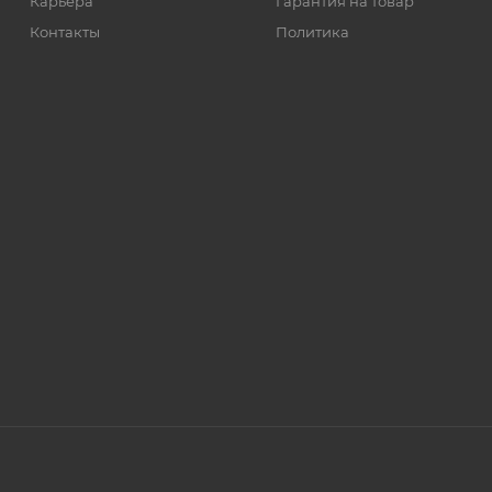
Карьера
Гарантия на товар
Контакты
Политика