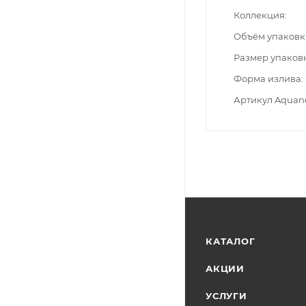
Коллекция
Объём упаковк
Размер упаков
Форма излива
Артикул Aquan
КАТАЛОГ
АКЦИИ
УСЛУГИ