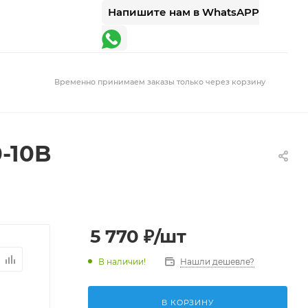
Напишите нам в WhatsAPP
Временно принимаем заказы только через корзину
-10B
5 770
₽
/шт
В наличии!
Нашли дешевле?
В КОРЗИНУ