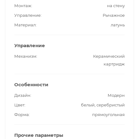
Монтаж
на стену
Управление
Рычажное
Материал
латунь
Управление
Механизм
Керамический
картридж
Особенности
Дизайн
Модерн
Цвет
белый, серебристый
Форма
прямоугольная
Прочие параметры