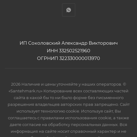
ИП Соколовский Александр Викторович
ИНН 332502521960
ОГРНИП 322330000013970
2026 Наличие и цены уточняйте у наших операторов. ©
«Santehmark.ru» Копирование всех составляющих частей
сайта в какой бы то ни было форме без письменного
разрешения владельцев авторских прав запрещено. Сайт
использует технологию cookie. Используя сайт, Вы
соглашаетесь с правилами использования cookie, а также
даете согласие на обработку персональных данных. Вся
информация на сайте носит справочный характер и не