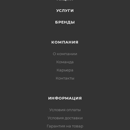
УСЛУГИ
БРЕНДЫ
КОМПАНИЯ
О компании
Команда
Карьера
Контакты
ИНФОРМАЦИЯ
Условия оплаты
Условия доставки
Гарантия на товар