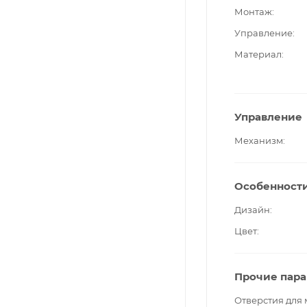
Монтаж
Управление
Материал
Управление
Механизм
Особенност
Дизайн
Цвет
Прочие пар
Отверстия для