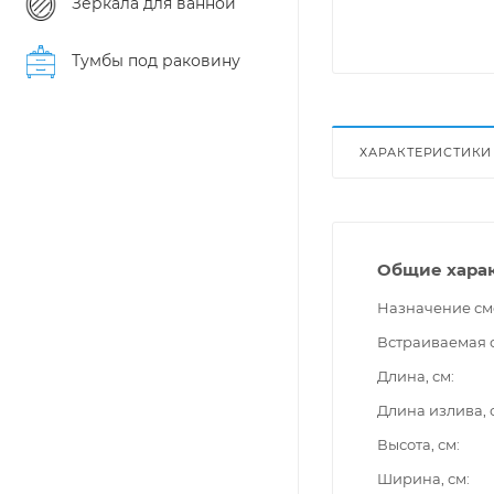
Зеркала для ванной
Тумбы под раковину
ХАРАКТЕРИСТИКИ
Общие хара
Назначение см
Встраиваемая 
Длина, см
Длина излива, 
Высота, см
Ширина, см