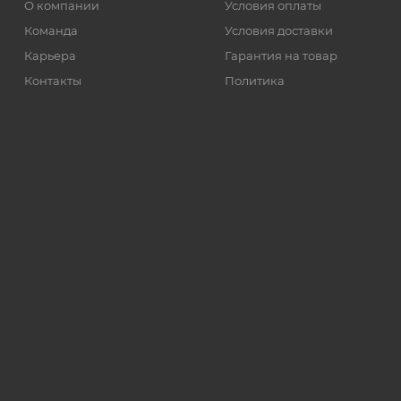
О компании
Условия оплаты
Команда
Условия доставки
Карьера
Гарантия на товар
Контакты
Политика