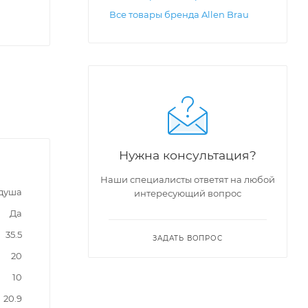
Все товары бренда Allen Brau
Нужна консультация?
Наши специалисты ответят на любой
 душа
интересующий вопрос
Да
35.5
ЗАДАТЬ ВОПРОС
20
10
20.9