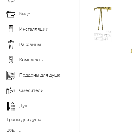
Биде
Инсталляции
Раковины
Комплекты
Поддоны для душа
Смесители
Душ
Трапы для душа