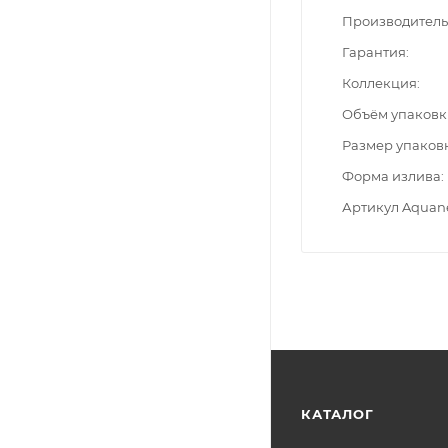
Производитель
Гарантия
Коллекция
Объём упаковк
Размер упаков
Форма излива
Артикул Aquan
КАТАЛОГ