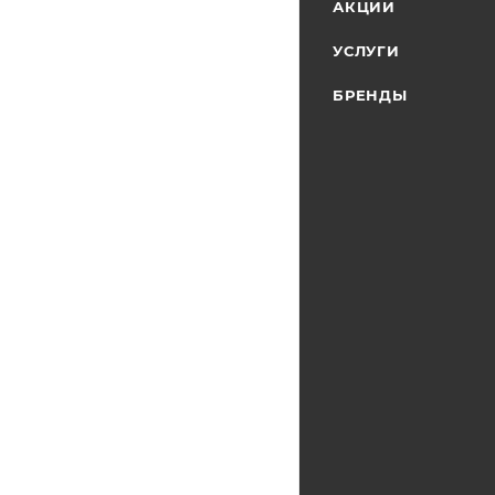
АКЦИИ
УСЛУГИ
БРЕНДЫ