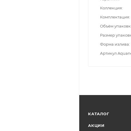
Коллекция
Комплектация
Объём упаковк
Размер упаков
Форма излива
Артикул Aquan
КАТАЛОГ
АКЦИИ