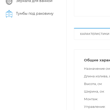
Зеркала для ванной
Тумбы под раковину
ХАРАКТЕРИСТИКИ
Общие хара
Назначение см
Длина излива, 
Высота, см
Ширина, см
Монтаж
Управление