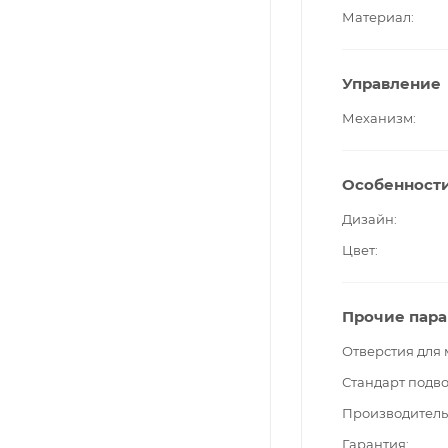
Материал
Управление
Механизм
Особенност
Дизайн
Цвет
Прочие пар
Отверстия для
Стандарт подв
Производитель
Гарантия