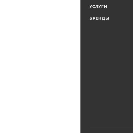
УСЛУГИ
БРЕНДЫ