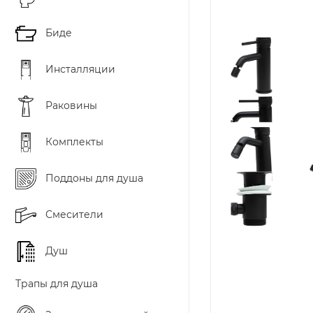
Биде
Инсталляции
Раковины
Комплекты
Поддоны для душа
Смесители
Душ
Трапы для душа