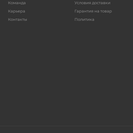
Команда
Условия доставки
Карьера
Гарантия на товар
Контакты
Политика