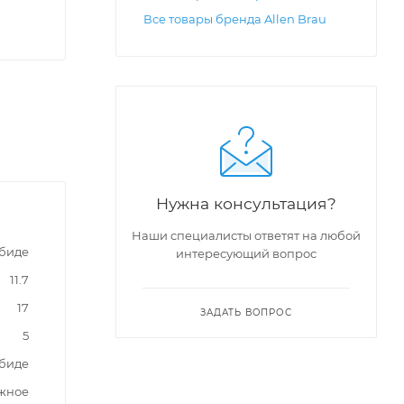
Все товары бренда Allen Brau
Нужна консультация?
Наши специалисты ответят на любой
 биде
интересующий вопрос
11.7
17
ЗАДАТЬ ВОПРОС
5
 биде
жное