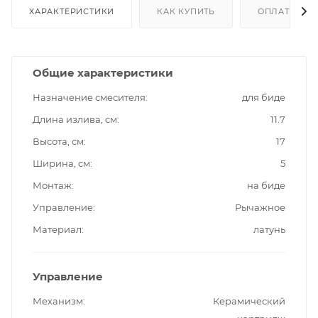
ХАРАКТЕРИСТИКИ
КАК КУПИТЬ
ОПЛАТА
Общие характеристики
Назначение смесителя
для биде
Длина излива, см
11.7
Высота, см
17
Ширина, см
5
Монтаж
на биде
Управление
Рычажное
Материал
латунь
Управление
Механизм
Керамический