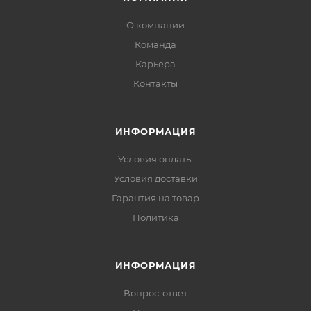
О компании
Команда
Карьера
Контакты
ИНФОРМАЦИЯ
Условия оплаты
Условия доставки
Гарантия на товар
Политика
ИНФОРМАЦИЯ
Вопрос-ответ