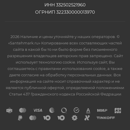
ИНН 332502521960
ОГРНИП 322330000013970
2026 Наличие и цены уточняйте у наших операторов. ©
«Santehmark.ru» Копирование всех составляющих частей
сайта в какой бы то ни было форме без письменного
разрешения владельцев авторских прав запрещено. Сайт
использует технологию cookie. Используя сайт, Вы
соглашаетесь с правилами использования cookie, а также
даете согласие на обработку персональных данных. Вся
информация на сайте носит справочный характер и не
является публичной офертой, определяемой положениями
Статьи 437 Гражданского кодекса Российской Федрации