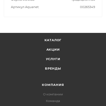
Артикул Aquanet
00265349
КАТАЛОГ
АКЦИИ
УСЛУГИ
БРЕНДЫ
КОМПАНИЯ
О компании
Команда