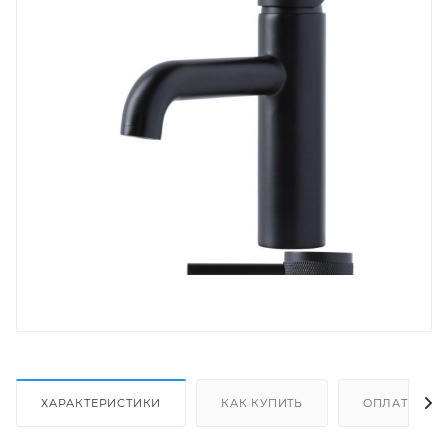
ХАРАКТЕРИСТИКИ
КАК КУПИТЬ
ОПЛАТА