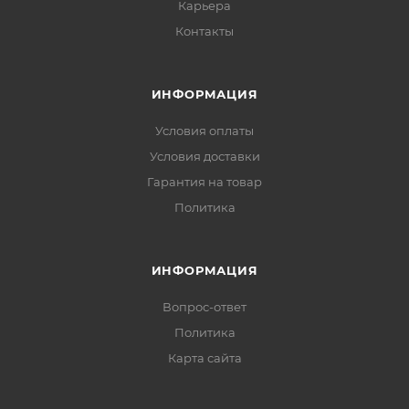
Карьера
Контакты
ИНФОРМАЦИЯ
Условия оплаты
Условия доставки
Гарантия на товар
Политика
ИНФОРМАЦИЯ
Вопрос-ответ
Политика
Карта сайта