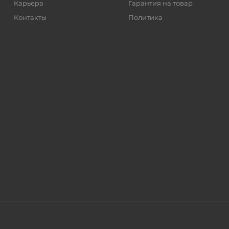
Карьера
Гарантия на товар
Контакты
Политика