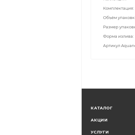
Комплектация
Объём упаковк
Размер упаков
Форма излива
Артикул Aquan
КАТАЛОГ
АКЦИИ
УСЛУГИ