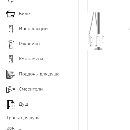
Биде
Инсталляции
Раковины
Комплекты
Поддоны для душа
Смесители
Душ
Трапы для душа