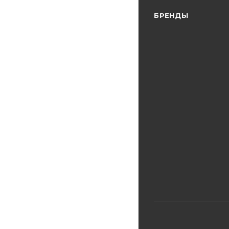
БРЕНДЫ