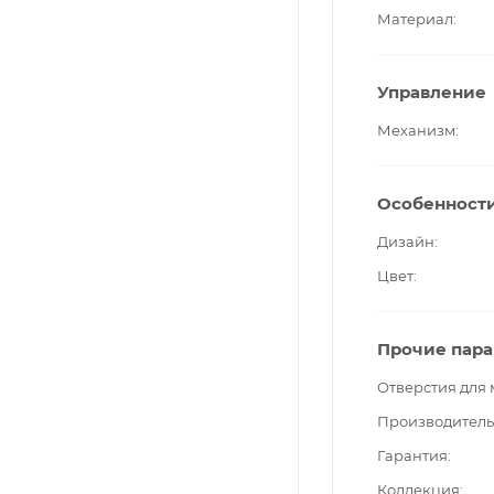
Материал
Управление
Механизм
Особенност
Дизайн
Цвет
Прочие пар
Отверстия для
Производитель
Гарантия
Коллекция