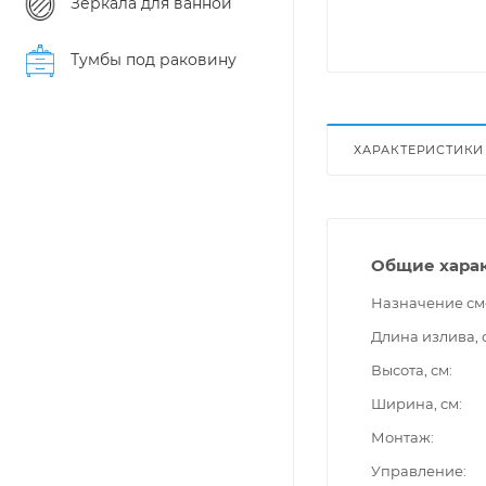
Зеркала для ванной
Тумбы под раковину
ХАРАКТЕРИСТИКИ
Общие хара
Назначение см
Длина излива, 
Высота, см
Ширина, см
Монтаж
Управление