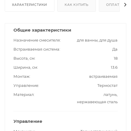
ХАРАКТЕРИСТИКИ
КАК КУПИТЬ
ОПЛАТА
Общие характеристики
Назначение смесителя
для ванны, для душа
Встраиваемая система
Да
Высота, см
18
Ширина, см
13.6
Монтаж
встраиваемая
Управление
Термостат
Материал
латунь,
нержавеющая сталь
Управление