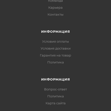
Команда
Карьера
Контакты
ИНФОРМАЦИЯ
Условия оплаты
Условия доставки
Гарантия на товар
Политика
ИНФОРМАЦИЯ
Вопрос-ответ
Политика
Карта сайта