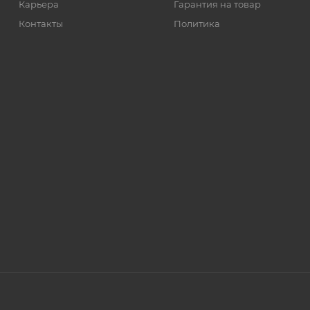
Карьера
Гарантия на товар
Контакты
Политика