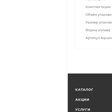
Комплектация
Объём упаковк
Размер упаков
Форма излива
Артикул Aquan
КАТАЛОГ
АКЦИИ
УСЛУГИ