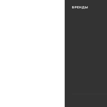
БРЕНДЫ