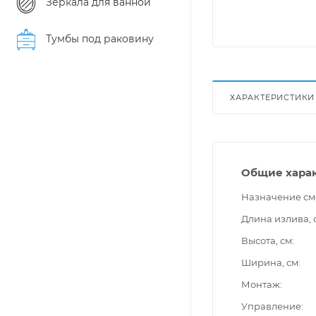
Зеркала для ванной
Тумбы под раковину
ХАРАКТЕРИСТИКИ
Общие хара
Назначение см
Длина излива, 
Высота, см
Ширина, см
Монтаж
Управление