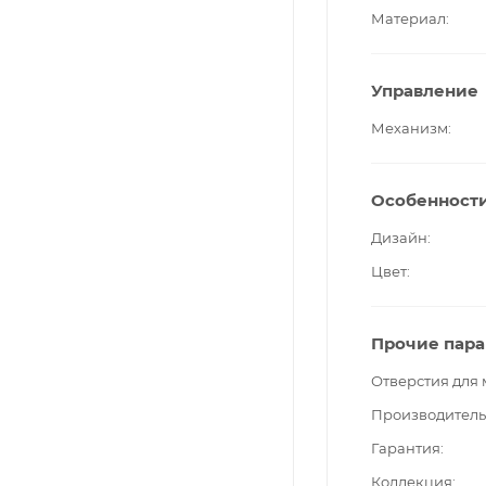
Материал
Управление
Механизм
Особенност
Дизайн
Цвет
Прочие пар
Отверстия для
Производитель
Гарантия
Коллекция