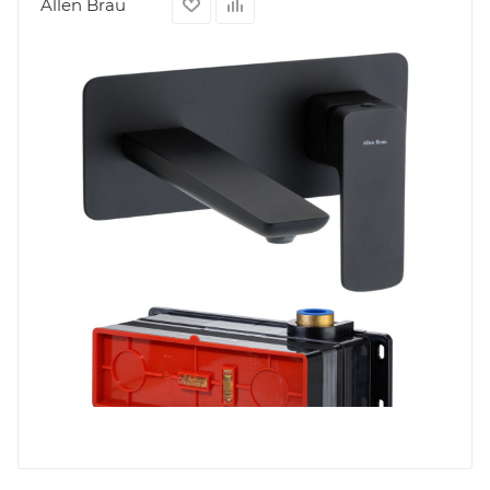
Allen Brau