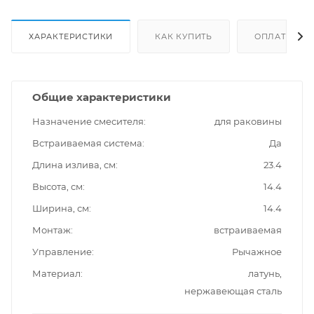
ХАРАКТЕРИСТИКИ
КАК КУПИТЬ
ОПЛАТА
Общие характеристики
Назначение смесителя
для раковины
Встраиваемая система
Да
Длина излива, см
23.4
Высота, см
14.4
Ширина, см
14.4
Монтаж
встраиваемая
Управление
Рычажное
Материал
латунь,
нержавеющая сталь