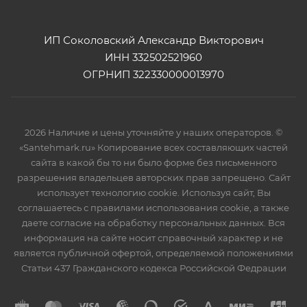
ИП Соколовский Александр Викторович
ИНН 332502521960
ОГРНИП 322330000013970
2026 Наличие и цены уточняйте у наших операторов. ©
«Santehmark.ru» Копирование всех составляющих частей
сайта в какой бы то ни было форме без письменного
разрешения владельцев авторских прав запрещено. Сайт
использует технологию cookie. Используя сайт, Вы
соглашаетесь с правилами использования cookie, а также
даете согласие на обработку персональных данных. Вся
информация на сайте носит справочный характер и не
является публичной офертой, определяемой положениями
Статьи 437 Гражданского кодекса Российской Федрации