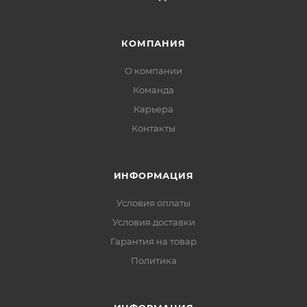
КОМПАНИЯ
О компании
Команда
Карьера
Контакты
ИНФОРМАЦИЯ
Условия оплаты
Условия доставки
Гарантия на товар
Политика