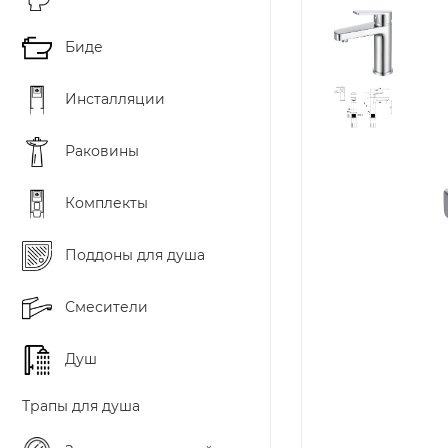
Биде
Инсталляции
Раковины
Комплекты
Поддоны для душа
Смесители
Душ
Трапы для душа