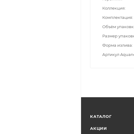
Коллекция
Комплектация
Объём упаковк
Размер упаков
Форма излива
Артикул Aquan
КАТАЛОГ
АКЦИИ