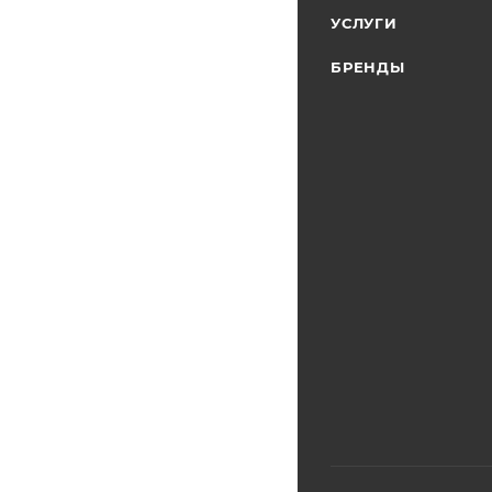
УСЛУГИ
БРЕНДЫ