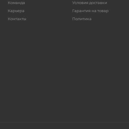
Команда
Условия доставки
Карьера
Гарантия на товар
Контакты
Политика