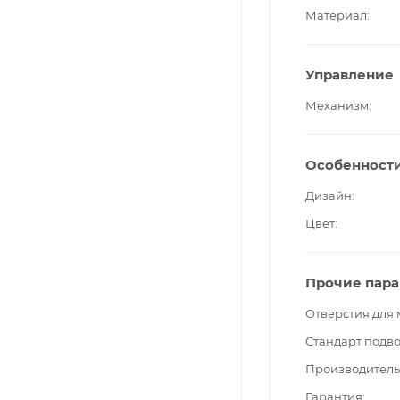
Материал
Управление
Механизм
Особенност
Дизайн
Цвет
Прочие пар
Отверстия для
Стандарт подв
Производитель
Гарантия