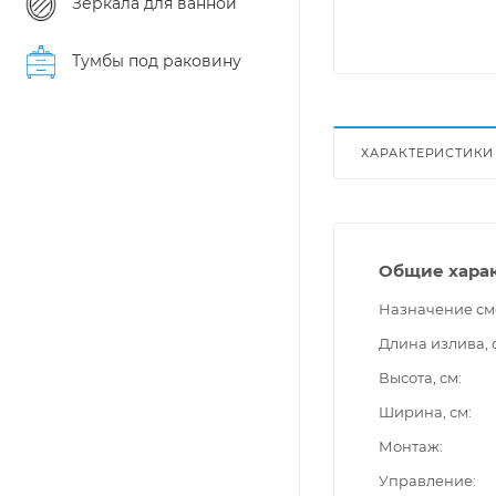
Зеркала для ванной
Тумбы под раковину
ХАРАКТЕРИСТИКИ
Общие хара
Назначение см
Длина излива, 
Высота, см
Ширина, см
Монтаж
Управление