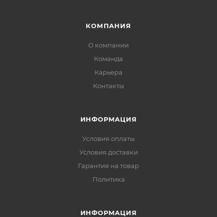
КОМПАНИЯ
О компании
Команда
Карьера
Контакты
ИНФОРМАЦИЯ
Условия оплаты
Условия доставки
Гарантия на товар
Политика
ИНФОРМАЦИЯ