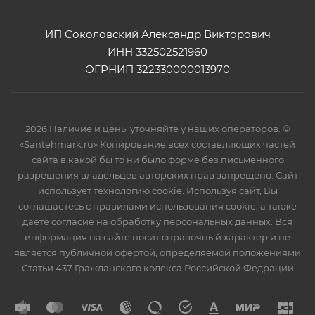
ИП Соколовский Александр Викторович
ИНН 332502521960
ОГРНИП 322330000013970
2026 Наличие и цены уточняйте у наших операторов. ©
«Santehmark.ru» Копирование всех составляющих частей
сайта в какой бы то ни было форме без письменного
разрешения владельцев авторских прав запрещено. Сайт
использует технологию cookie. Используя сайт, Вы
соглашаетесь с правилами использования cookie, а также
даете согласие на обработку персональных данных. Вся
информация на сайте носит справочный характер и не
является публичной офертой, определяемой положениями
Статьи 437 Гражданского кодекса Российской Федрации