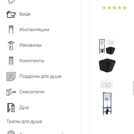
Биде
Инсталляции
Раковины
Комплекты
Поддоны для душа
Смесители
Душ
Трапы для душа