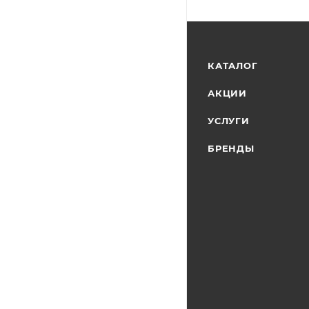
КАТАЛОГ
АКЦИИ
УСЛУГИ
БРЕНДЫ