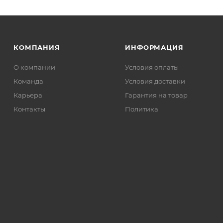
КОМПАНИЯ
ИНФОРМАЦИЯ
О компании
Условия оплаты
Команда
Условия доставки
Карьера
Гарантия на товар
Контакты
Политика