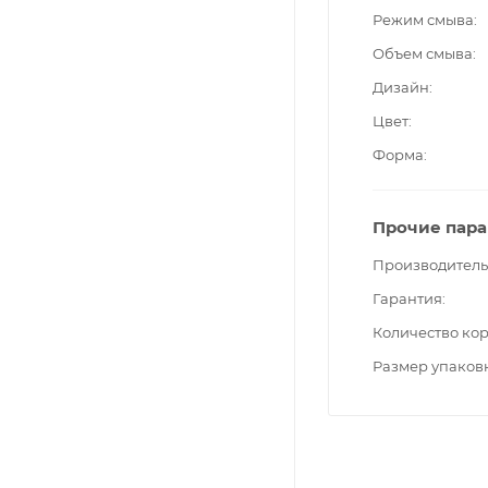
Режим смыва
Объем смыва
Дизайн
Цвет
Форма
Прочие пар
Производитель
Гарантия
Количество ко
Размер упаков