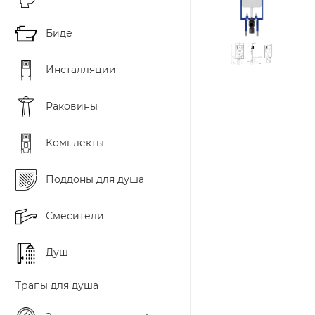
Биде
Инсталляции
Раковины
Комплекты
Поддоны для душа
Смесители
Душ
Трапы для душа