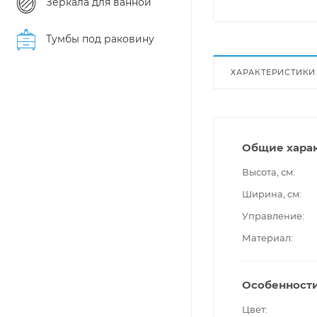
Зеркала для ванной
Тумбы под раковину
ХАРАКТЕРИСТИКИ
Общие хара
Высота, см
Ширина, см
Управление
Материал
Особенност
Цвет