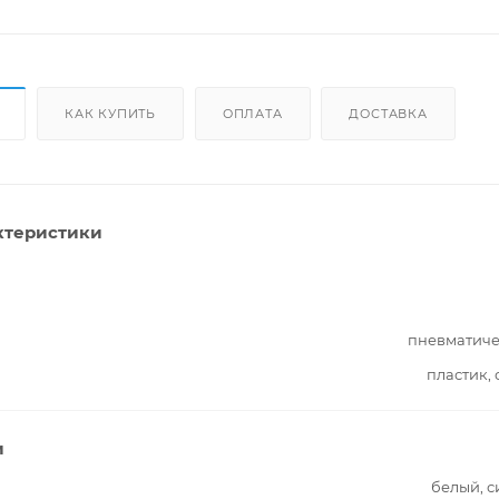
КАК КУПИТЬ
ОПЛАТА
ДОСТАВКА
ктеристики
пневматиче
пластик, 
и
белый, 