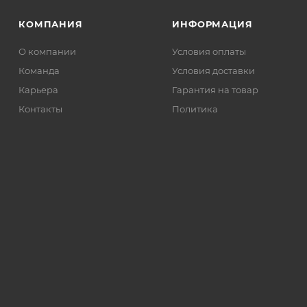
КОМПАНИЯ
ИНФОРМАЦИЯ
О компании
Условия оплаты
Команда
Условия доставки
Карьера
Гарантия на товар
Контакты
Политика