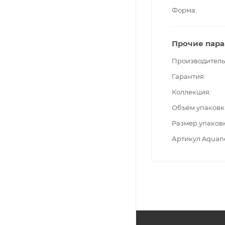
Форма
Прочие пар
Производитель
Гарантия
Коллекция
Объём упаковк
Размер упаков
Артикул Aquan