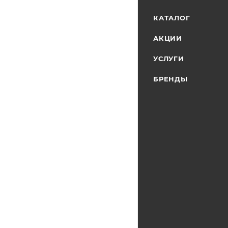
КАТАЛОГ
АКЦИИ
УСЛУГИ
БРЕНДЫ