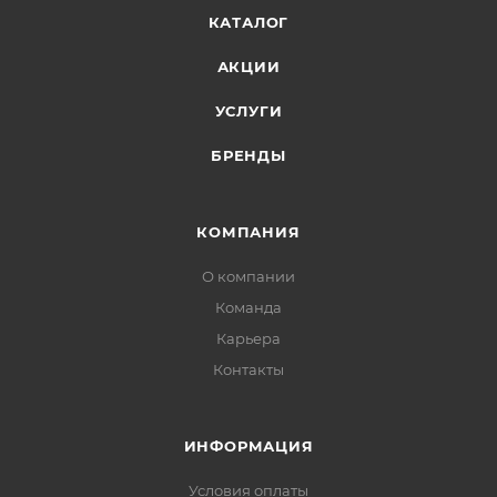
КАТАЛОГ
АКЦИИ
УСЛУГИ
БРЕНДЫ
КОМПАНИЯ
О компании
Команда
Карьера
Контакты
ИНФОРМАЦИЯ
Условия оплаты