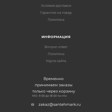
Условия доставки
Гарантия на товар
Политика
ИНФОРМАЦИЯ
Вопрос-ответ
Политика
Карта сайта
Временно
принимаем заказы
только через корзину
МО: 9:00 до 18:00 пн-птн
zakaz@santehmark.ru