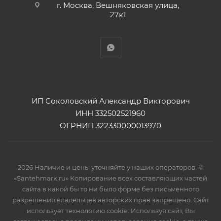
г. Москва, Вешняковская улица,
27к1
ИП Соколовский Александр Викторович
ИНН 332502521960
ОГРНИП 322330000013970
2026 Наличие и цены уточняйте у наших операторов. ©
«Santehmark.ru» Копирование всех составляющих частей
сайта в какой бы то ни было форме без письменного
разрешения владельцев авторских прав запрещено. Сайт
использует технологию cookie. Используя сайт, Вы