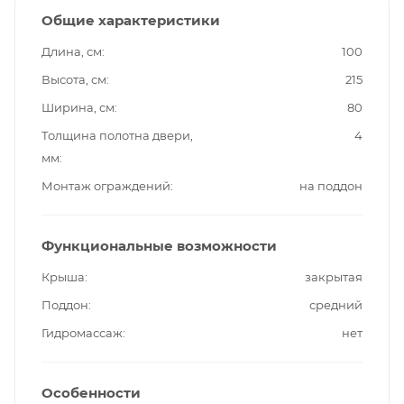
Общие характеристики
Длина, см
100
Высота, см
215
Ширина, см
80
Толщина полотна двери,
4
мм
Монтаж ограждений
на поддон
Функциональные возможности
Крыша
закрытая
Поддон
средний
Гидромассаж
нет
Особенности