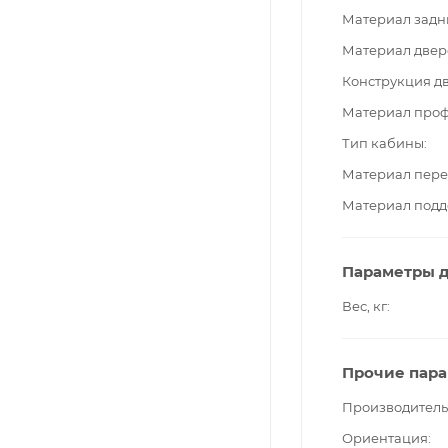
Материал задн
Материал двер
Конструкция д
Материал про
Тип кабины
Материал пере
Материал подд
Параметры д
Вес, кг
Прочие пар
Производитель
Ориентация