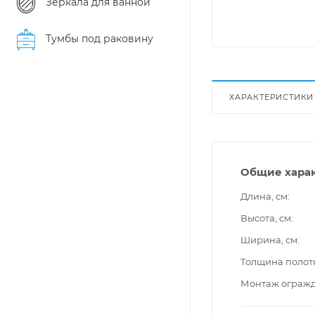
Зеркала для ванной
Тумбы под раковину
ХАРАКТЕРИСТИКИ
Общие хара
Длина, см
Высота, см
Ширина, см
Толщина полот
Монтаж ограж