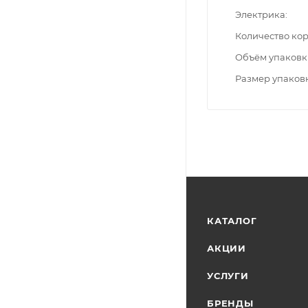
Электрика
Количество ко
Объём упаковк
Размер упаков
КАТАЛОГ
АКЦИИ
УСЛУГИ
БРЕНДЫ