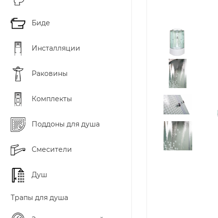
Биде
Инсталляции
Раковины
Комплекты
Поддоны для душа
Смесители
Душ
Трапы для душа