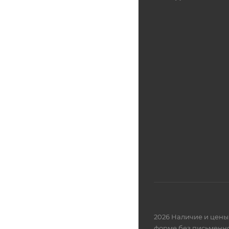
2026 Наличие и цены 
форме без письменно