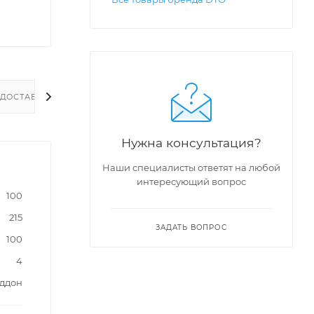
ДОСТАВКА
Нужна консультация?
Наши специалисты ответят на любой
интересующий вопрос
100
215
ЗАДАТЬ ВОПРОС
100
4
оддон