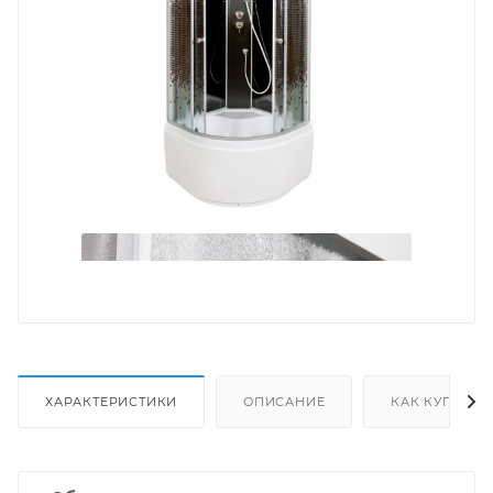
ХАРАКТЕРИСТИКИ
ОПИСАНИЕ
КАК КУПИТЬ