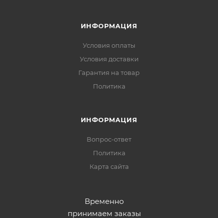
ИНФОРМАЦИЯ
Условия оплаты
Условия доставки
Гарантия на товар
Политика
ИНФОРМАЦИЯ
Вопрос-ответ
Политика
Карта сайта
Временно
принимаем заказы