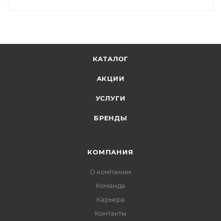
КАТАЛОГ
АКЦИИ
УСЛУГИ
БРЕНДЫ
КОМПАНИЯ
О компании
Команда
Карьера
Контакты