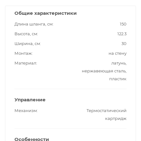
Общие характеристики
Длина шланга, см
150
Высота, см
122.3
Ширина, см
30
Монтаж
на стену
Материал
латунь,
нержавеющая сталь,
пластик
Управление
Механизм
Термостатический
картридж
Особенности