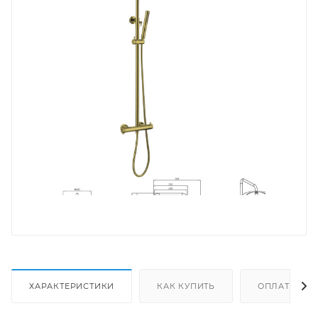
ХАРАКТЕРИСТИКИ
КАК КУПИТЬ
ОПЛАТА