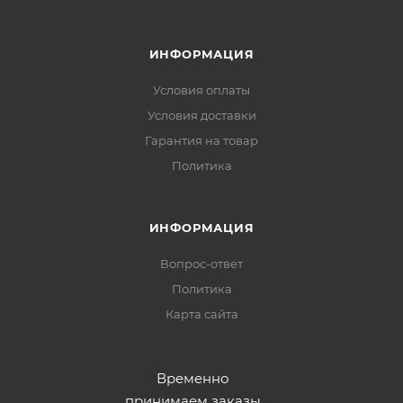
ИНФОРМАЦИЯ
Условия оплаты
Условия доставки
Гарантия на товар
Политика
ИНФОРМАЦИЯ
Вопрос-ответ
Политика
Карта сайта
Временно
принимаем заказы