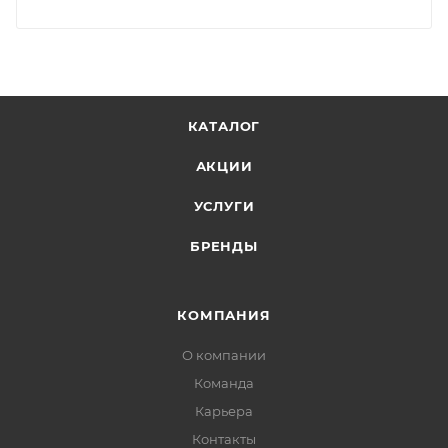
КАТАЛОГ
АКЦИИ
УСЛУГИ
БРЕНДЫ
КОМПАНИЯ
О компании
Команда
Карьера
Контакты