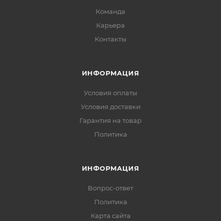
Команда
Карьера
Контакты
ИНФОРМАЦИЯ
Условия оплаты
Условия доставки
Гарантия на товар
Политика
ИНФОРМАЦИЯ
Вопрос-ответ
Политика
Карта сайта