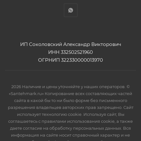
ИП Соколовский Александр Викторович
ИНН 332502521960
ОГРНИП 322330000013970
2026 Наличие и цены уточняйте у наших операторов. ©
«Santehmark.ru» Копирование всех составляющих частей
сайта в какой бы то ни было форме без письменного
разрешения владельцев авторских прав запрещено. Сайт
использует технологию cookie. Используя сайт, Вы
соглашаетесь с правилами использования cookie, а также
даете согласие на обработку персональных данных. Вся
информация на сайте носит справочный характер и не