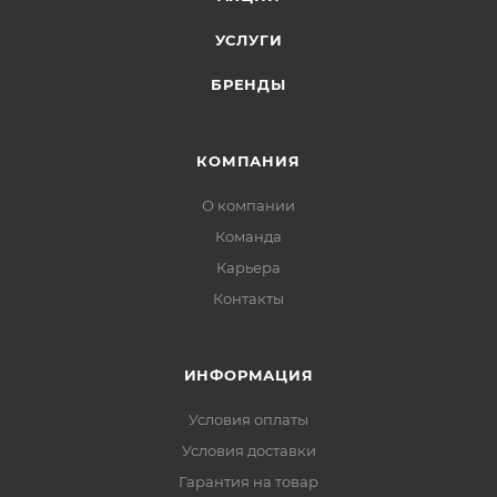
УСЛУГИ
БРЕНДЫ
КОМПАНИЯ
О компании
Команда
Карьера
Контакты
ИНФОРМАЦИЯ
Условия оплаты
Условия доставки
Гарантия на товар