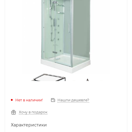
Нет в наличии!
Нашли дешевле?
Хочу в подарок
Характеристики