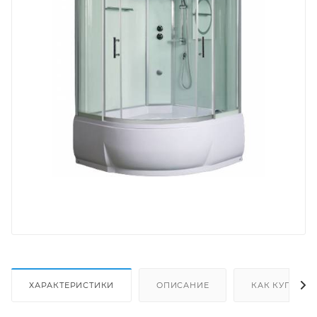
ХАРАКТЕРИСТИКИ
ОПИСАНИЕ
КАК КУПИТЬ