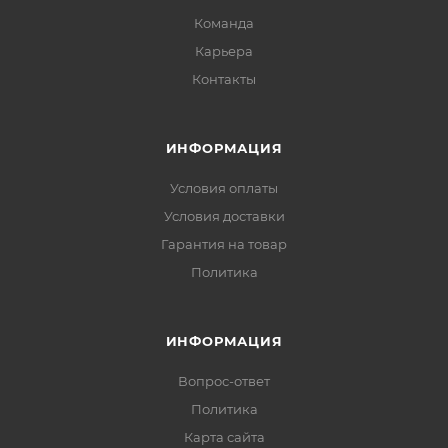
Команда
Карьера
Контакты
ИНФОРМАЦИЯ
Условия оплаты
Условия доставки
Гарантия на товар
Политика
ИНФОРМАЦИЯ
Вопрос-ответ
Политика
Карта сайта