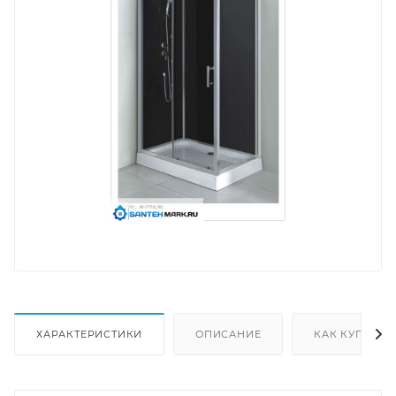
ХАРАКТЕРИСТИКИ
ОПИСАНИЕ
КАК КУПИТЬ