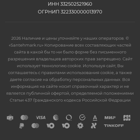
ИНН 332502521960
ОГРНИП 322330000013970
2026 Наличие и цены уточняйте у наших операторов. ©
«Santehmark.ru» Копирование всех составляющих частей
сайта в какой бы то ни было форме без письменного
разрешения владельцев авторских прав запрещено. Сайт
использует технологию cookie. Используя сайт, Вы
соглашаетесь с правилами использования cookie, а также
даете согласие на обработку персональных данных. Вся
информация на сайте носит справочный характер и не
является публичной офертой, определяемой положениями
Статьи 437 Гражданского кодекса Российской Федрации