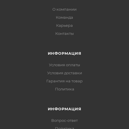
О компании
Команда
Карьера
Контакты
ИНФОРМАЦИЯ
Условия оплаты
Условия доставки
Гарантия на товар
Политика
ИНФОРМАЦИЯ
Вопрос-ответ
Политика