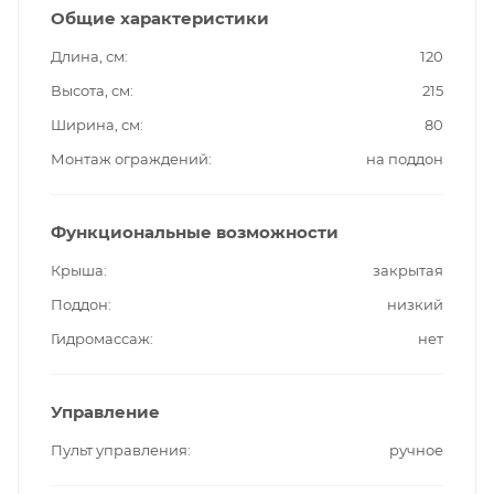
Общие характеристики
Длина, см
120
Высота, см
215
Ширина, см
80
Монтаж ограждений
на поддон
Функциональные возможности
Крыша
закрытая
Поддон
низкий
Гидромассаж
нет
Управление
Пульт управления
ручное