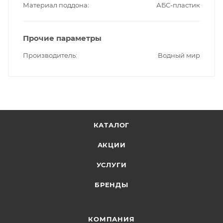
Материал поддона
АБС-пластик
Прочие параметры
Производитель
Водный мир
КАТАЛОГ
АКЦИИ
УСЛУГИ
БРЕНДЫ
КОМПАНИЯ