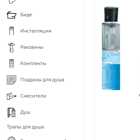
Биде
Инсталляции
Раковины
Комплекты
Поддоны для душа
Смесители
Душ
Трапы для душа