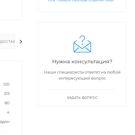
ДОСТАВКА
Нужна консультация?
Наши специалисты ответят на любой
интересующий вопрос
120
215
ЗАДАТЬ ВОПРОС
80
4
оддон