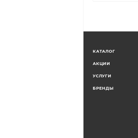
КАТАЛОГ
АКЦИИ
УСЛУГИ
БРЕНДЫ