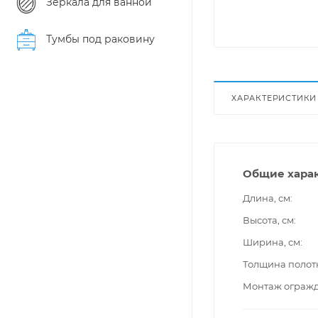
Зеркала для ванной
Тумбы под раковину
ХАРАКТЕРИСТИКИ
Общие хара
Длина, см
Высота, см
Ширина, см
Толщина полот
Монтаж ограж