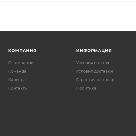
КОМПАНИЯ
ИНФОРМАЦИЯ
О компании
Условия оплаты
Команда
Условия доставки
Карьера
Гарантия на товар
Контакты
Политика