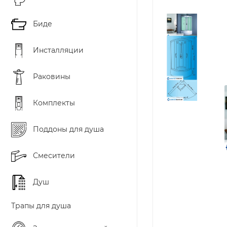
Биде
Инсталляции
Раковины
Комплекты
Поддоны для душа
Смесители
Душ
Трапы для душа