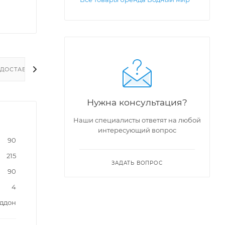
ДОСТАВКА
Нужна консультация?
Наши специалисты ответят на любой
интересующий вопрос
90
215
ЗАДАТЬ ВОПРОС
90
4
оддон