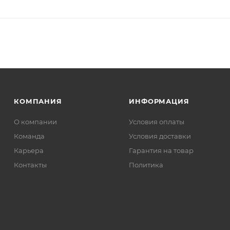
КОМПАНИЯ
ИНФОРМАЦИЯ
О компании
Условия оплаты
Команда
Условия доставки
Карьера
Гарантия на товар
Контакты
Политика