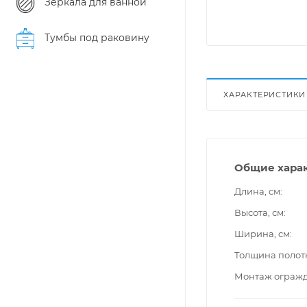
Зеркала для ванной
Тумбы под раковину
ХАРАКТЕРИСТИКИ
Общие хара
Длина, см
Высота, см
Ширина, см
Толщина полот
Монтаж ограж