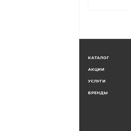
КАТАЛОГ
АКЦИИ
УСЛУГИ
БРЕНДЫ