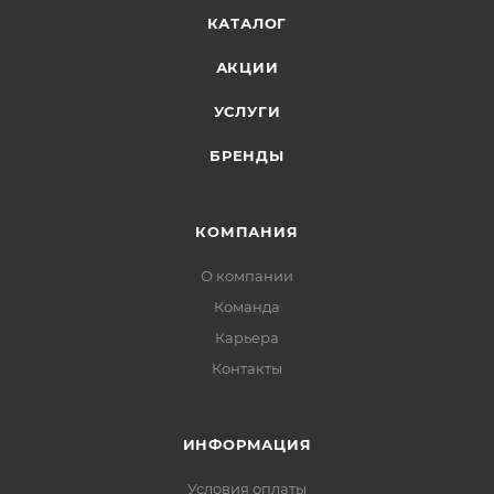
КАТАЛОГ
АКЦИИ
УСЛУГИ
БРЕНДЫ
КОМПАНИЯ
О компании
Команда
Карьера
Контакты
ИНФОРМАЦИЯ
Условия оплаты