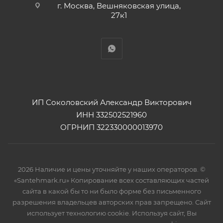
г. Москва, Вешняковская улица,
27к1
ИП Соколовский Александр Викторович
ИНН 332502521960
ОГРНИП 322330000013970
2026 Наличие и цены уточняйте у наших операторов. ©
«Santehmark.ru» Копирование всех составляющих частей
сайта в какой бы то ни было форме без письменного
разрешения владельцев авторских прав запрещено. Сайт
использует технологию cookie. Используя сайт, Вы