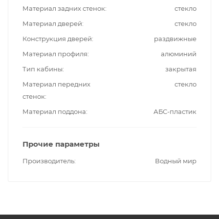
Материал задних стенок
стекло
Материал дверей
стекло
Конструкция дверей
раздвижные
Материал профиля
алюминий
Тип кабины
закрытая
Материал передних
стекло
стенок
Материал поддона
АБС-пластик
Прочие параметры
Производитель
Водный мир