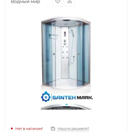
Водный мир
Нет в наличии!
Нашли дешевле?