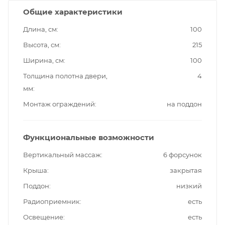
Общие характеристики
Длина, см
100
Высота, см
215
Ширина, см
100
Толщина полотна двери,
4
мм
Монтаж ограждений
на поддон
Функциональные возможности
Вертикальный массаж
6 форсунок
Крыша
закрытая
Поддон
низкий
Радиоприемник
есть
Освещение
есть