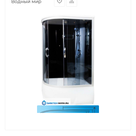
Водный мир