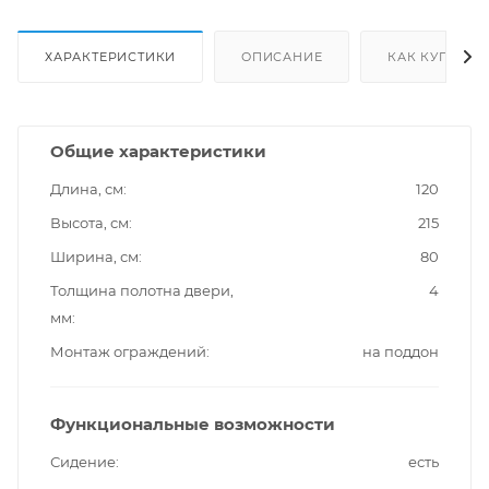
ХАРАКТЕРИСТИКИ
ОПИСАНИЕ
КАК КУПИТЬ
Общие характеристики
Длина, см
120
Высота, см
215
Ширина, см
80
Толщина полотна двери,
4
мм
Монтаж ограждений
на поддон
Функциональные возможности
Сидение
есть