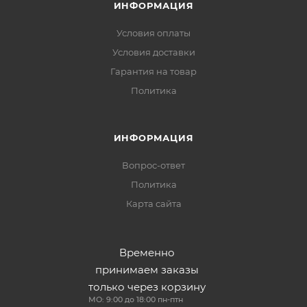
ИНФОРМАЦИЯ
Условия оплаты
Условия доставки
Гарантия на товар
Политика
ИНФОРМАЦИЯ
Вопрос-ответ
Политика
Карта сайта
Временно
принимаем заказы
только через корзину
МО: 9:00 до 18:00 пн-птн