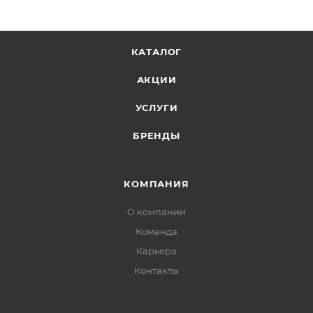
КАТАЛОГ
АКЦИИ
УСЛУГИ
БРЕНДЫ
КОМПАНИЯ
О компании
Команда
Карьера
Контакты