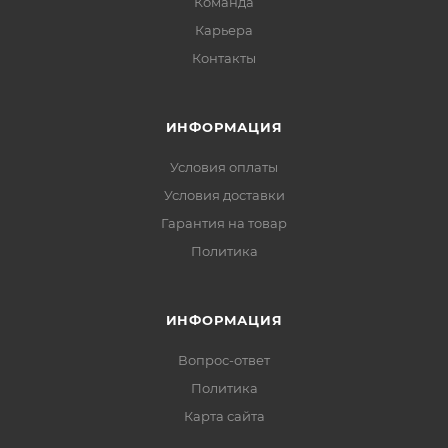
Команда
Карьера
Контакты
ИНФОРМАЦИЯ
Условия оплаты
Условия доставки
Гарантия на товар
Политика
ИНФОРМАЦИЯ
Вопрос-ответ
Политика
Карта сайта