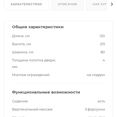
ХАРАКТЕРИСТИКИ
ОПИСАНИЕ
КАК КУПИТЬ
Общие характеристики
Длина, см
120
Высота, см
215
Ширина, см
80
Толщина полотна двери,
4
мм
Монтаж ограждений
на поддон
Функциональные возможности
Сидение
есть
Вертикальный массаж
3 форсунки