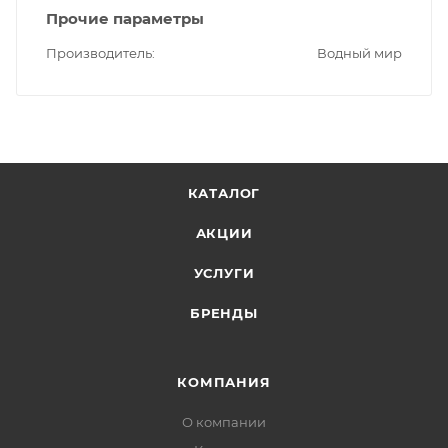
Прочие параметры
Производитель
Водный мир
КАТАЛОГ
АКЦИИ
УСЛУГИ
БРЕНДЫ
КОМПАНИЯ
О компании