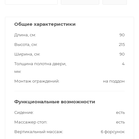
Общие характеристики
Длина, см
90
Высота, см
215
Ширина, см
90
Толщина полотна двери,
4
мм
Монтаж ограждений
на поддон
Функциональные возможности
Сидение
есть
Массажер стоп
есть
Вертикальный массаж
6 форсунок