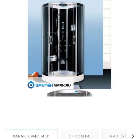
ХАРАКТЕРИСТИКИ
ОПИСАНИЕ
КАК КУПИТЬ