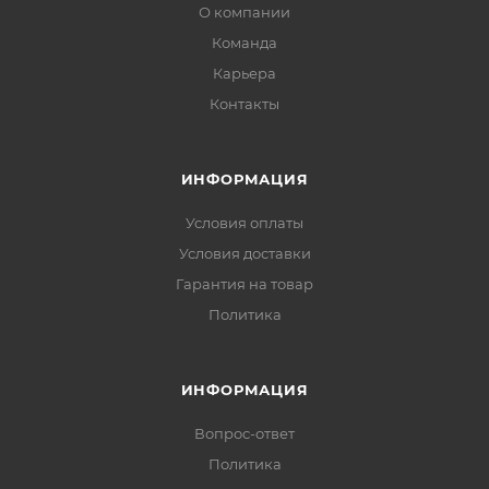
О компании
Команда
Карьера
Контакты
ИНФОРМАЦИЯ
Условия оплаты
Условия доставки
Гарантия на товар
Политика
ИНФОРМАЦИЯ
Вопрос-ответ
Политика