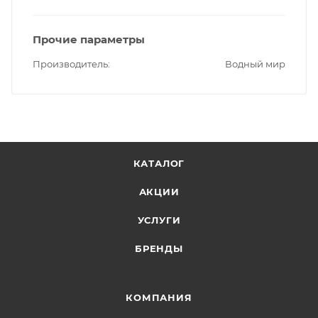
Прочие параметры
Производитель
Водный мир
КАТАЛОГ
АКЦИИ
УСЛУГИ
БРЕНДЫ
КОМПАНИЯ