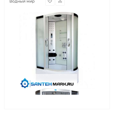
Водный мир