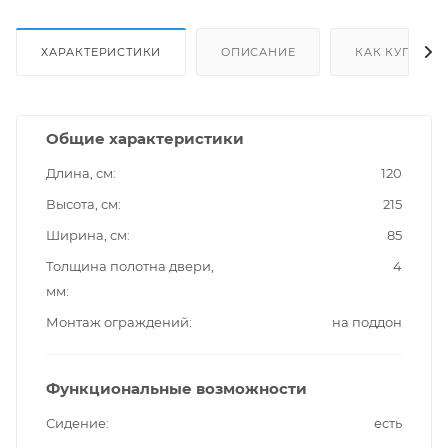
ХАРАКТЕРИСТИКИ
ОПИСАНИЕ
КАК КУПИТЬ
Общие характеристики
Длина, см
120
Высота, см
215
Ширина, см
85
Толщина полотна двери,
4
мм
Монтаж ограждений
на поддон
Функциональные возможности
Сидение
есть