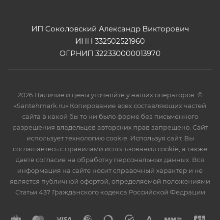
ИП Соколовский Александр Викторович
ИНН 332502521960
ОГРНИП 322330000013970
2026 Наличие и цены уточняйте у наших операторов. ©
«Santehmark.ru» Копирование всех составляющих частей
сайта в какой бы то ни было форме без письменного
разрешения владельцев авторских прав запрещено. Сайт
использует технологию cookie. Используя сайт, Вы
соглашаетесь с правилами использования cookie, а также
даете согласие на обработку персональных данных. Вся
информация на сайте носит справочный характер и не
является публичной офертой, определяемой положениями
Статьи 437 Гражданского кодекса Российской Федрации