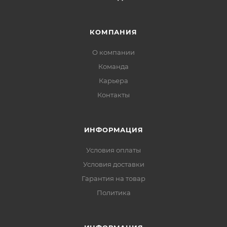
КОМПАНИЯ
О компании
Команда
Карьера
Контакты
ИНФОРМАЦИЯ
Условия оплаты
Условия доставки
Гарантия на товар
Политика