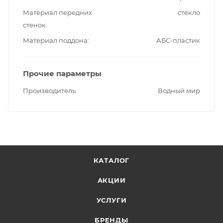
Материал передних
стекло
стенок
Материал поддона
АБС-пластик
Прочие параметры
Производитель
Водный мир
КАТАЛОГ
АКЦИИ
УСЛУГИ
БРЕНДЫ