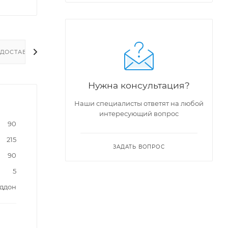
ДОСТАВКА
Нужна консультация?
Наши специалисты ответят на любой
интересующий вопрос
90
215
ЗАДАТЬ ВОПРОС
90
5
оддон