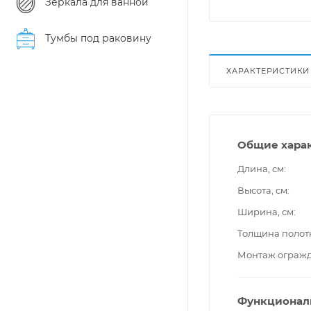
Зеркала для ванной
Тумбы под раковину
ХАРАКТЕРИСТИКИ
Общие хара
Длина, см
Высота, см
Ширина, см
Толщина полот
Монтаж ограж
Функционал