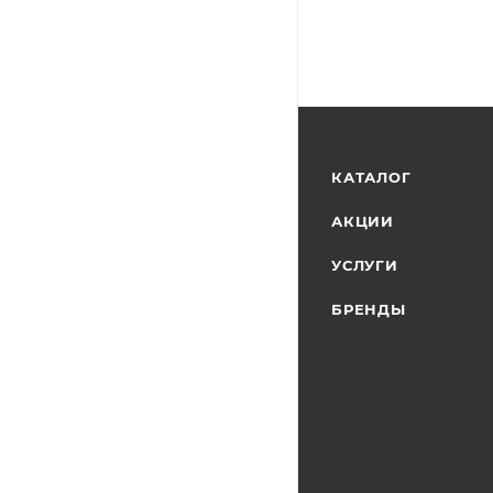
КАТАЛОГ
АКЦИИ
УСЛУГИ
БРЕНДЫ