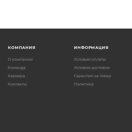
КОМПАНИЯ
ИНФОРМАЦИЯ
О компании
Условия оплаты
Команда
Условия доставки
Карьера
Гарантия на товар
Контакты
Политика