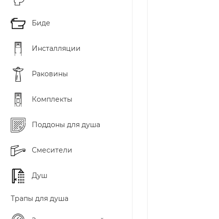
Биде
Инсталляции
Раковины
Комплекты
Поддоны для душа
Смесители
Душ
Трапы для душа