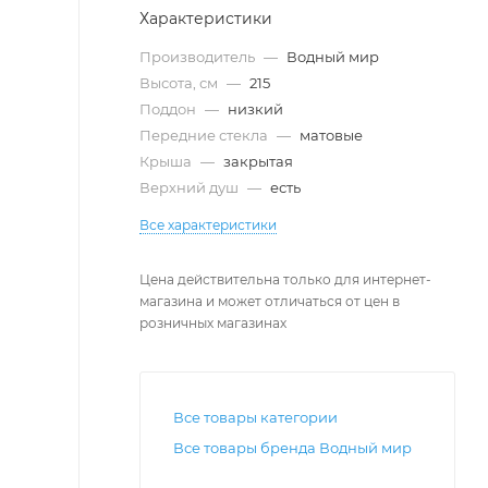
Характеристики
Производитель
—
Водный мир
Высота, см
—
215
Поддон
—
низкий
Передние стекла
—
матовые
Крыша
—
закрытая
Верхний душ
—
есть
Все характеристики
Цена действительна только для интернет-
магазина и может отличаться от цен в
розничных магазинах
Все товары категории
Все товары бренда Водный мир