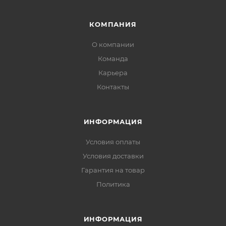
КОМПАНИЯ
О компании
Команда
Карьера
Контакты
ИНФОРМАЦИЯ
Условия оплаты
Условия доставки
Гарантия на товар
Политика
ИНФОРМАЦИЯ