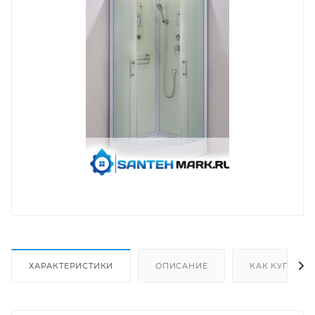
ХАРАКТЕРИСТИКИ
ОПИСАНИЕ
КАК КУПИТЬ