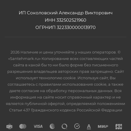
ИП Соколовский Александр Викторович
ИНН 332502521960
ОГРНИП 322330000013970
2026 Наличие и цены уточняйте у наших операторов. ©
«Santehmark.ru» Копирование всех составляющих частей
сайта в какой бы то ни было форме без письменного
разрешения владельцев авторских прав запрещено. Сайт
использует технологию cookie. Используя сайт, Вы
соглашаетесь с правилами использования cookie, а также
даете согласие на обработку персональных данных. Вся
информация на сайте носит справочный характер и не
является публичной офертой, определяемой положениями
Статьи 437 Гражданского кодекса Российской Федрации