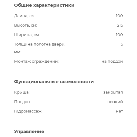
Общие характеристики
Длина, см
100
Высота, см
215
Ширина, см
100
Толщина полотна двери,
5
мм
Монтаж ограждений
на поддон
Функциональные возможности
Крыша
закрытая
Поддон
низкий
Гидромассаж
нет
Управление