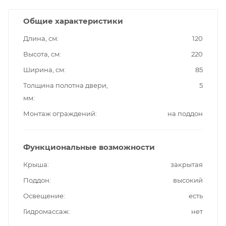
Общие характеристики
Длина, см
120
Высота, см
220
Ширина, см
85
Толщина полотна двери,
5
мм
Монтаж ограждений
на поддон
Функциональные возможности
Крыша
закрытая
Поддон
высокий
Освещение
есть
Гидромассаж
нет