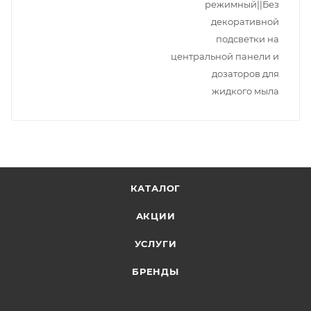
режимный||Без
декоративной
подсветки на
центральной панели и
дозаторов для
жидкого мыла
КАТАЛОГ
АКЦИИ
УСЛУГИ
БРЕНДЫ