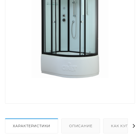
ХАРАКТЕРИСТИКИ
ОПИСАНИЕ
КАК КУПИТЬ