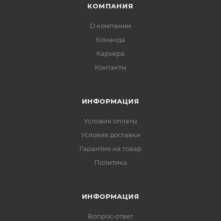
КОМПАНИЯ
О компании
Команда
Карьера
Контакты
ИНФОРМАЦИЯ
Условия оплаты
Условия доставки
Гарантия на товар
Политика
ИНФОРМАЦИЯ
Вопрос-ответ