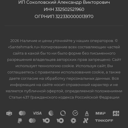
ИП Соколовский Александр Викторович
ИНН 332502521960
ОГРНИП 322330000013970
2026 Наличие и цены уточняйте у наших операторов. ©
«Santehmark.ru» Копирование всех составляющих частей
сайта в какой бы то ни было форме без письменного
разрешения владельцев авторских прав запрещено. Сайт
использует технологию cookie. Используя сайт, Вы
соглашаетесь с правилами использования cookie, а также
даете согласие на обработку персональных данных. Вся
информация на сайте носит справочный характер и не
является публичной офертой, определяемой положениями
Статьи 437 Гражданского кодекса Российской Федрации