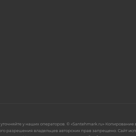
уточняйте у наших операторов. © «Santehmark.ru» Копирование в
го разрешения владельцев авторских прав запрещено. Сайт испол