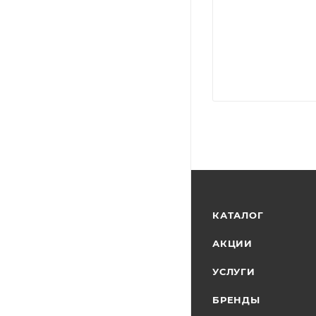
КАТАЛОГ
АКЦИИ
УСЛУГИ
БРЕНДЫ