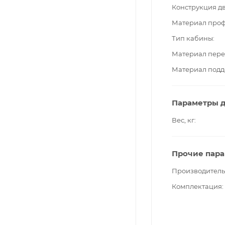
Конструкция д
Материал про
Тип кабины
Материал пере
Материал подд
Параметры д
Вес, кг
Прочие пар
Производитель
Комплектация