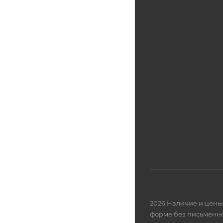
2026 Наличие и цены 
форме без письменно