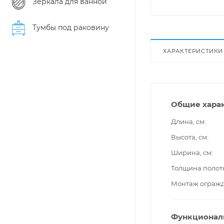
Зеркала для ванной
Тумбы под раковину
ХАРАКТЕРИСТИКИ
Общие хара
Длина, см
Высота, см
Ширина, см
Толщина полот
Монтаж ограж
Функционал