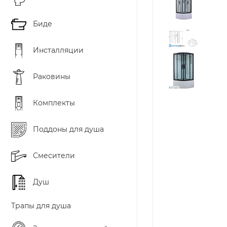
Биде
Инсталляции
Раковины
Комплекты
Поддоны для душа
Смесители
Душ
Трапы для душа