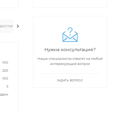
ДОСТАВКА
Нужна консультация?
Наши специалисты ответят на любой
100
интересующий вопрос
220
100
ЗАДАТЬ ВОПРОС
5
оддон