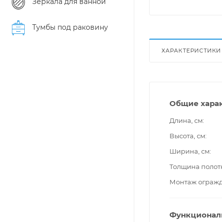
Зеркала для ванной
Тумбы под раковину
ХАРАКТЕРИСТИКИ
Общие хара
Длина, см
Высота, см
Ширина, см
Толщина полот
Монтаж ограж
Функционал