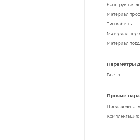
Конструкция д
Материал про
Тип кабины
Материал пере
Материал подд
Параметры д
Вес, кг
Прочие пар
Производитель
Комплектация