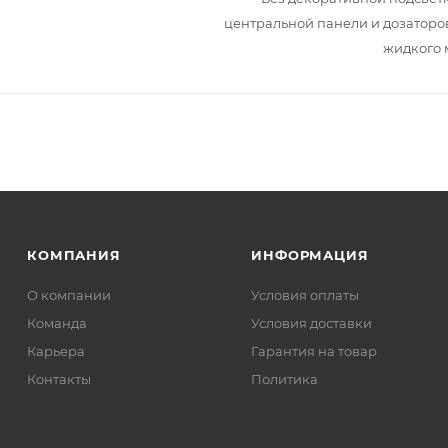
центральной панели и дозаторо
жидкого 
КОМПАНИЯ
ИНФОРМАЦИЯ
О компании
Условия оплаты
Команда
Условия доставки
Карьера
Гарантия на товар
Контакты
Политика