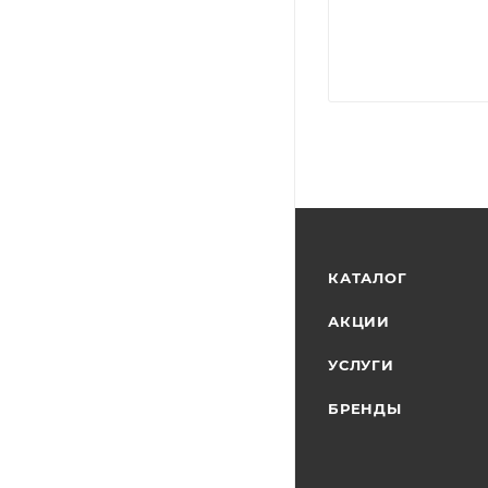
КАТАЛОГ
АКЦИИ
УСЛУГИ
БРЕНДЫ