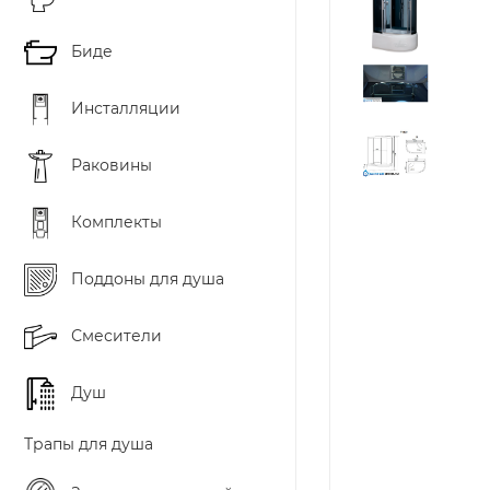
Биде
Инсталляции
Раковины
Комплекты
Поддоны для душа
Смесители
Душ
Трапы для душа