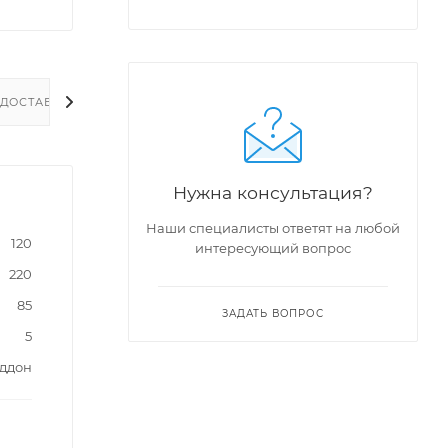
ДОСТАВКА
Нужна консультация?
Наши специалисты ответят на любой
120
интересующий вопрос
220
85
ЗАДАТЬ ВОПРОС
5
оддон