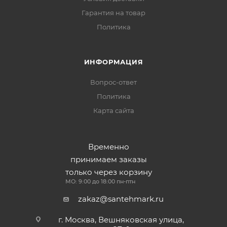
Гарантия на товар
Политика
ИНФОРМАЦИЯ
Вопрос-ответ
Политика
Карта сайта
Временно
принимаем заказы
только через корзину
МО: 9:00 до 18:00 пн-птн
zakaz@santehmark.ru
г. Москва, Вешняковская улица,