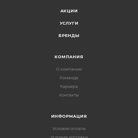
АКЦИИ
УСЛУГИ
БРЕНДЫ
КОМПАНИЯ
О компании
Команда
Карьера
Контакты
ИНФОРМАЦИЯ
Условия оплаты
Условия доставки