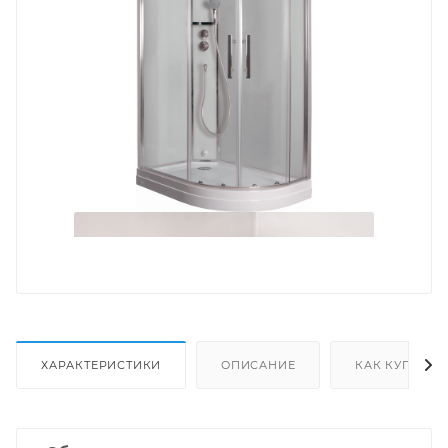
ХАРАКТЕРИСТИКИ
ОПИСАНИЕ
КАК КУПИТЬ