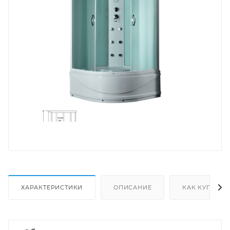
ХАРАКТЕРИСТИКИ
ОПИСАНИЕ
КАК КУПИТЬ