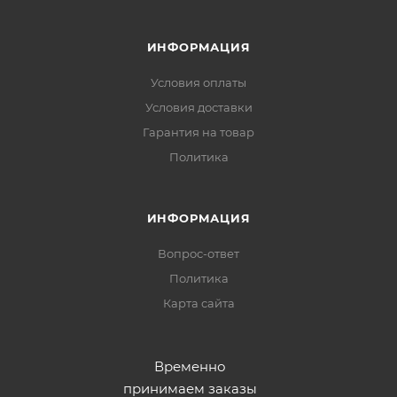
ИНФОРМАЦИЯ
Условия оплаты
Условия доставки
Гарантия на товар
Политика
ИНФОРМАЦИЯ
Вопрос-ответ
Политика
Карта сайта
Временно
принимаем заказы