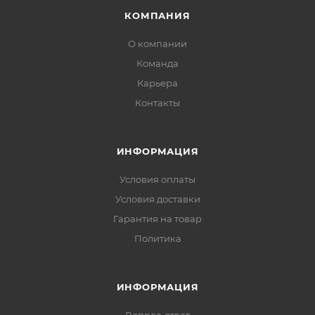
КОМПАНИЯ
О компании
Команда
Карьера
Контакты
ИНФОРМАЦИЯ
Условия оплаты
Условия доставки
Гарантия на товар
Политика
ИНФОРМАЦИЯ