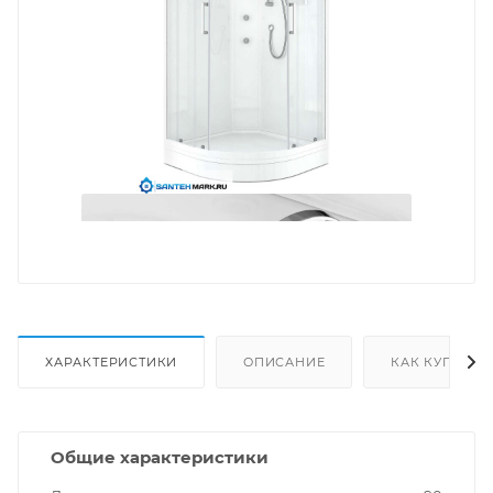
ХАРАКТЕРИСТИКИ
ОПИСАНИЕ
КАК КУПИТЬ
Общие характеристики