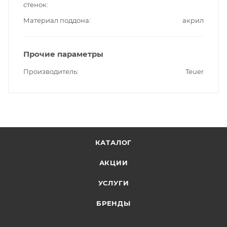
стенок
Материал поддона
акрил
Прочие параметры
Производитель
Teuer
КАТАЛОГ
АКЦИИ
УСЛУГИ
БРЕНДЫ