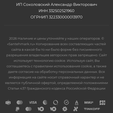
ИП Соколовский Александр Викторович
ИНН 332502521960
ОГРНИП 322330000013970
2026 Наличие и цены уточняйте у наших операторов. ©
«Santehmark.ru» Копирование всех составляющих частей
сайта в какой бы то ни было форме без письменного
разрешения владельцев авторских прав запрещено. Сайт
использует технологию cookie. Используя сайт, Вы
соглашаетесь с правилами использования cookie, а также
даете согласие на обработку персональных данных. Вся
информация на сайте носит справочный характер и не
является публичной офертой, определяемой положениями
Статьи 437 Гражданского кодекса Российской Федрации