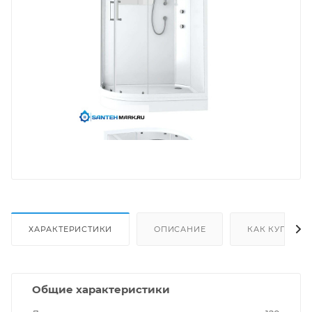
ХАРАКТЕРИСТИКИ
ОПИСАНИЕ
КАК КУПИТЬ
Общие характеристики