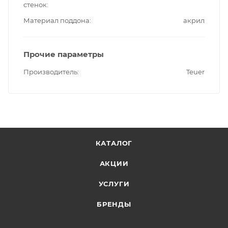
стенок
Материал поддона
акрил
Прочие параметры
Производитель
Teuer
КАТАЛОГ
АКЦИИ
УСЛУГИ
БРЕНДЫ