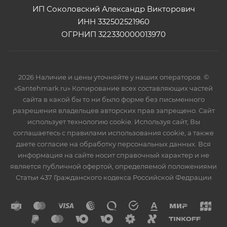
ИП Соколовский Александр Викторович
ИНН 332502521960
ОГРНИП 322330000013970
2026 Наличие и цены уточняйте у наших операторов. ©
«Santehmark.ru» Копирование всех составляющих частей
сайта в какой бы то ни было форме без письменного
разрешения владельцев авторских прав запрещено. Сайт
использует технологию cookie. Используя сайт, Вы
соглашаетесь с правилами использования cookie, а также
даете согласие на обработку персональных данных. Вся
информация на сайте носит справочный характер и не
является публичной офертой, определяемой положениями
Статьи 437 Гражданского кодекса Российской Федрации