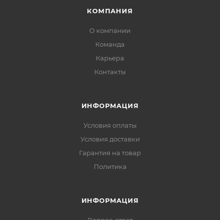
КОМПАНИЯ
О компании
Команда
Карьера
Контакты
ИНФОРМАЦИЯ
Условия оплаты
Условия доставки
Гарантия на товар
Политика
ИНФОРМАЦИЯ