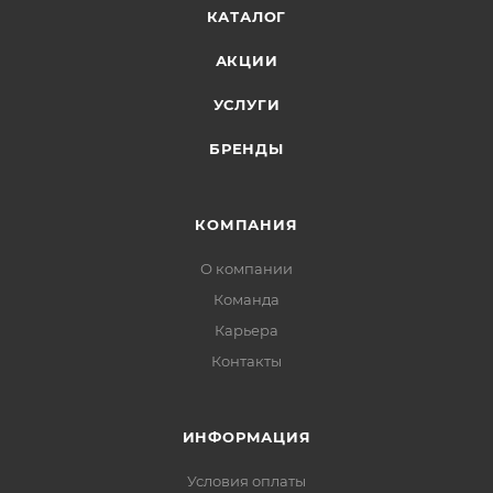
КАТАЛОГ
АКЦИИ
УСЛУГИ
БРЕНДЫ
КОМПАНИЯ
О компании
Команда
Карьера
Контакты
ИНФОРМАЦИЯ
Условия оплаты