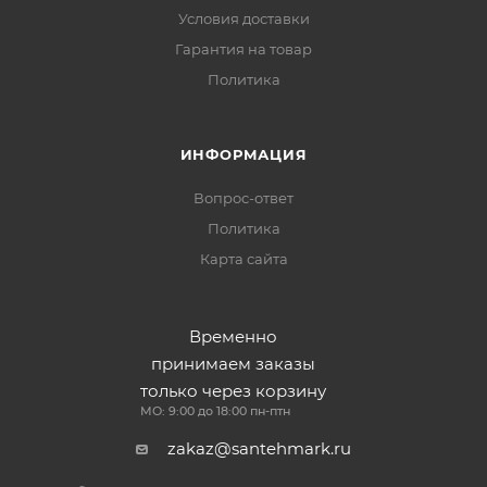
Условия доставки
Гарантия на товар
Политика
ИНФОРМАЦИЯ
Вопрос-ответ
Политика
Карта сайта
Временно
принимаем заказы
только через корзину
МО: 9:00 до 18:00 пн-птн
zakaz@santehmark.ru