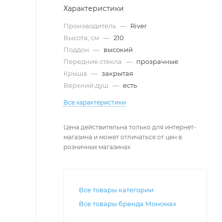
Характеристики
Производитель
—
River
Высота, см
—
210
Поддон
—
высокий
Передние стекла
—
прозрачные
Крыша
—
закрытая
Верхний душ
—
есть
Все характеристики
Цена действительна только для интернет-
магазина и может отличаться от цен в
розничных магазинах
Все товары категории
Все товары бренда Мономах