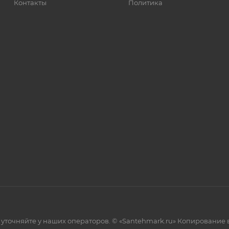
Контакты
Политика
уточняйте у наших операторов. © «Santehmark.ru» Копирование в