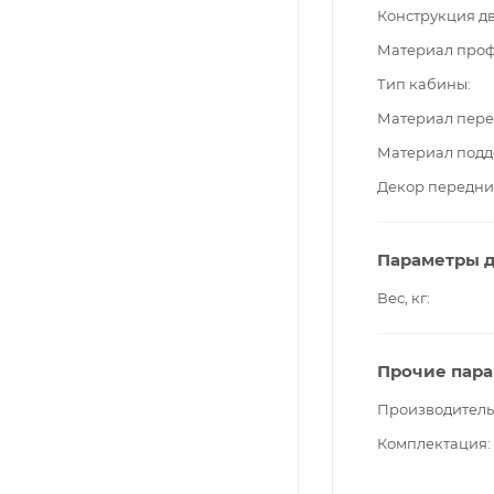
Конструкция д
Материал про
Тип кабины
Материал пере
Материал подд
Декор передни
Параметры д
Вес, кг
Прочие пар
Производитель
Комплектация