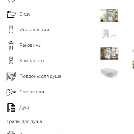
Биде
Инсталляции
Раковины
Комплекты
Поддоны для душа
Смесители
Душ
Трапы для душа