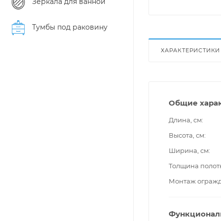
Зеркала для ванной
Тумбы под раковину
ХАРАКТЕРИСТИКИ
Общие хара
Длина, см
Высота, см
Ширина, см
Толщина полот
Монтаж ограж
Функционал