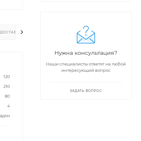
ДОСТАВКА
Нужна консультация?
Наши специалисты ответят на любой
интересующий вопрос
120
210
ЗАДАТЬ ВОПРОС
80
4
оддон