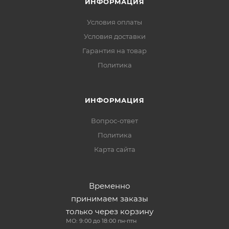
ИНФОРМАЦИЯ
Условия оплаты
Условия доставки
Гарантия на товар
Политика
ИНФОРМАЦИЯ
Вопрос-ответ
Политика
Карта сайта
Временно
принимаем заказы
только через корзину
МО: 9:00 до 18:00 пн-птн