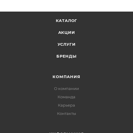
КАТАЛОГ
АКЦИИ
УСЛУГИ
БРЕНДЫ
КОМПАНИЯ
О компании
Команда
Карьера
Контакты