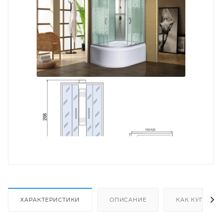
ХАРАКТЕРИСТИКИ
ОПИСАНИЕ
КАК КУПИТЬ