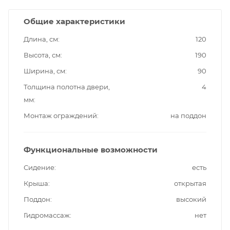
Общие характеристики
Длина, см
120
Высота, см
190
Ширина, см
90
Толщина полотна двери,
4
мм
Монтаж ограждений
на поддон
Функциональные возможности
Сидение
есть
Крыша
открытая
Поддон
высокий
Гидромассаж
нет