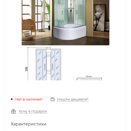
Нет в наличии!
Нашли дешевле?
Хочу в подарок
Характеристики