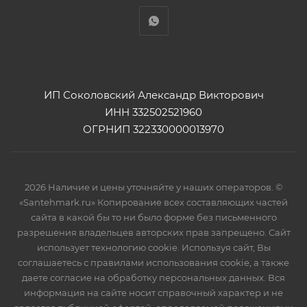
ИП Соколовский Александр Викторович
ИНН 332502521960
ОГРНИП 322330000013970
2026 Наличие и цены уточняйте у наших операторов. ©
«Santehmark.ru» Копирование всех составляющих частей
сайта в какой бы то ни было форме без письменного
разрешения владельцев авторских прав запрещено. Сайт
использует технологию cookie. Используя сайт, Вы
соглашаетесь с правилами использования cookie, а также
даете согласие на обработку персональных данных. Вся
информация на сайте носит справочный характер и не