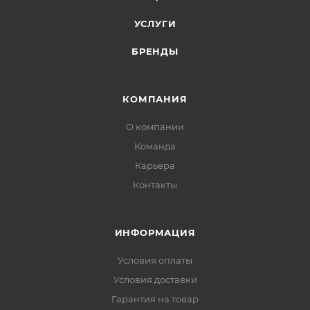
УСЛУГИ
БРЕНДЫ
КОМПАНИЯ
О компании
Команда
Карьера
Контакты
ИНФОРМАЦИЯ
Условия оплаты
Условия доставки
Гарантия на товар