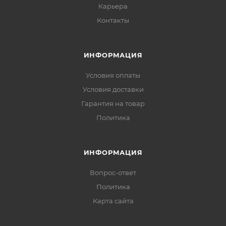
Карьера
Контакты
ИНФОРМАЦИЯ
Условия оплаты
Условия доставки
Гарантия на товар
Политика
ИНФОРМАЦИЯ
Вопрос-ответ
Политика
Карта сайта