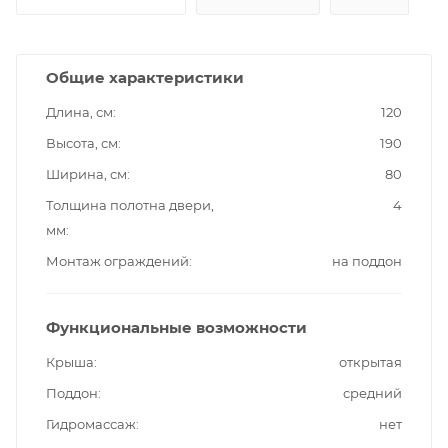
Общие характеристики
Длина, см
120
Высота, см
190
Ширина, см
80
Толщина полотна двери,
4
мм
Монтаж ограждений
на поддон
Функциональные возможности
Крыша
открытая
Поддон
средний
Гидромассаж
нет