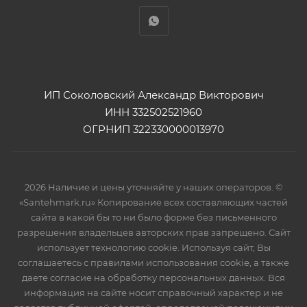
ИП Соколовский Александр Викторович
ИНН 332502521960
ОГРНИП 322330000013970
2026 Наличие и цены уточняйте у наших операторов. ©
«Santehmark.ru» Копирование всех составляющих частей
сайта в какой бы то ни было форме без письменного
разрешения владельцев авторских прав запрещено. Сайт
использует технологию cookie. Используя сайт, Вы
соглашаетесь с правилами использования cookie, а также
даете согласие на обработку персональных данных. Вся
информация на сайте носит справочный характер и не