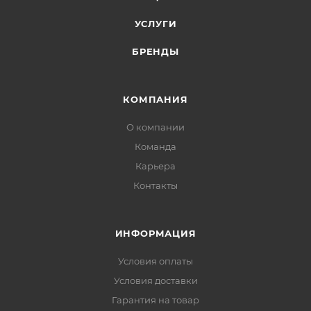
УСЛУГИ
БРЕНДЫ
КОМПАНИЯ
О компании
Команда
Карьера
Контакты
ИНФОРМАЦИЯ
Условия оплаты
Условия доставки
Гарантия на товар