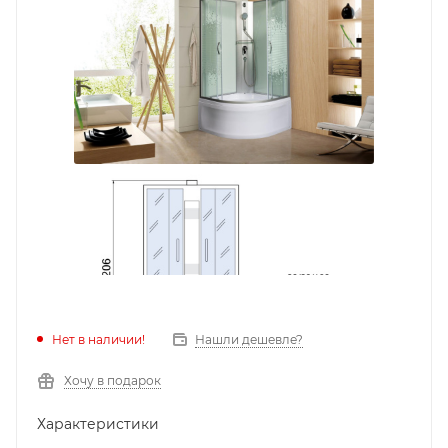
Нет в наличии!
Нашли дешевле?
Хочу в подарок
Характеристики