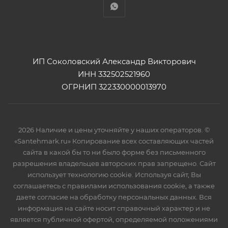
ИП Соколовский Александр Викторович
ИНН 332502521960
ОГРНИП 322330000013970
2026 Наличие и цены уточняйте у наших операторов. ©
«Santehmark.ru» Копирование всех составляющих частей
сайта в какой бы то ни было форме без письменного
разрешения владельцев авторских прав запрещено. Сайт
использует технологию cookie. Используя сайт, Вы
соглашаетесь с правилами использования cookie, а также
даете согласие на обработку персональных данных. Вся
информация на сайте носит справочный характер и не
является публичной офертой, определяемой положениями