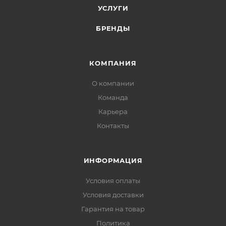
УСЛУГИ
БРЕНДЫ
КОМПАНИЯ
О компании
Команда
Карьера
Контакты
ИНФОРМАЦИЯ
Условия оплаты
Условия доставки
Гарантия на товар
Политика