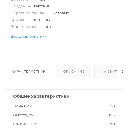
Поддон
—
высокий
Передние стекла
—
матовые
Крыша
—
открытая
Гидромассаж
—
нет
Все характеристики
ХАРАКТЕРИСТИКИ
ОПИСАНИЕ
КАК КУПИТЬ
Общие характеристики
Длина, см
90
Высота, см
196
Ширина, см
90