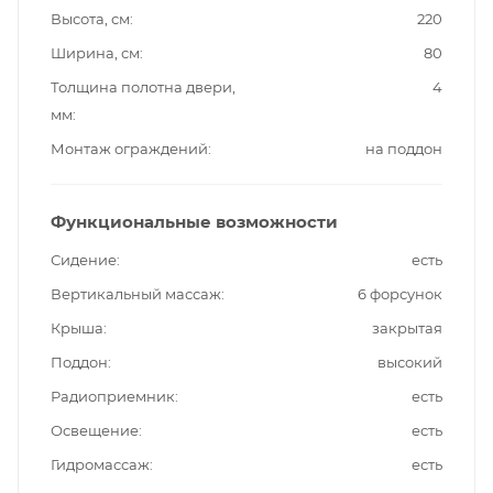
Высота, см
220
Ширина, см
80
Толщина полотна двери,
4
мм
Монтаж ограждений
на поддон
Функциональные возможности
Сидение
есть
Вертикальный массаж
6 форсунок
Крыша
закрытая
Поддон
высокий
Радиоприемник
есть
Освещение
есть
Гидромассаж
есть