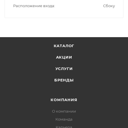
Расположение входа
Сбоку
КАТАЛОГ
АКЦИИ
УСЛУГИ
БРЕНДЫ
КОМПАНИЯ
О компании
Команда
Карьера