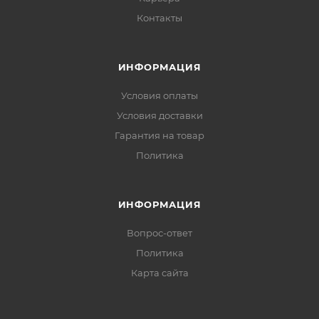
Контакты
ИНФОРМАЦИЯ
Условия оплаты
Условия доставки
Гарантия на товар
Политика
ИНФОРМАЦИЯ
Вопрос-ответ
Политика
Карта сайта