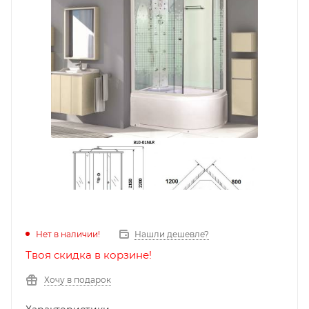
Нет в наличии!
Нашли дешевле?
Твоя скидка в корзине!
Хочу в подарок